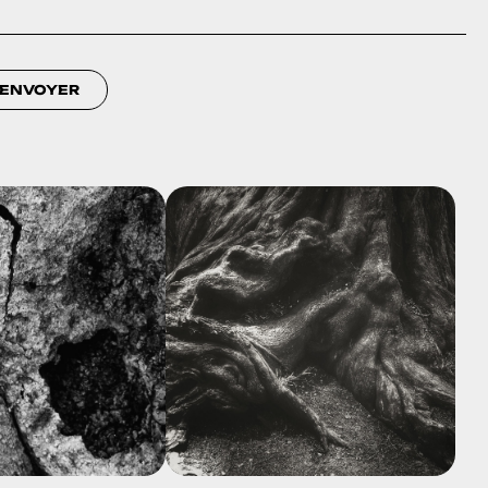
ENVOYER